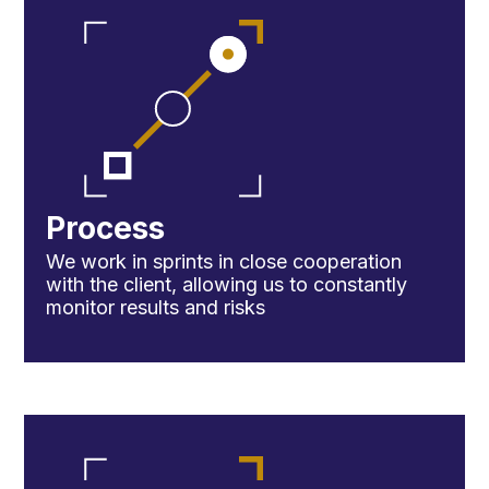
Process
We work in sprints in close cooperation
with the client, allowing us to constantly
monitor results and risks