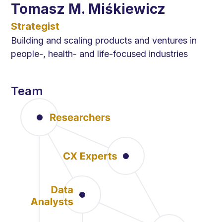
Tomasz M. Miśkiewicz
Strategist
Building and scaling products and ventures in
people-, health- and life-focused industries
Team