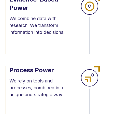
Power
We combine data with
research. We transform
information into decisions.
Process Power
We rely on tools and
processes, combined in a
unique and strategic way.