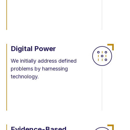
Digital Power
We initially address defined
problems by harnessing
technology.
Evidence-Based