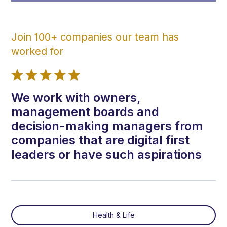
Join 100+ companies our team has
worked for
We work with owners,
management boards and
decision-making managers from
companies that are digital first
leaders or have such aspirations
Health & Life