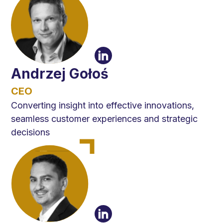
Andrzej Gołoś
CEO
Converting insight into effective innovations,
seamless customer experiences and strategic
decisions