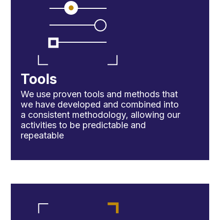
Tools
We use proven tools and methods that
we have developed and combined into
a consistent methodology, allowing our
activities to be predictable and
repeatable