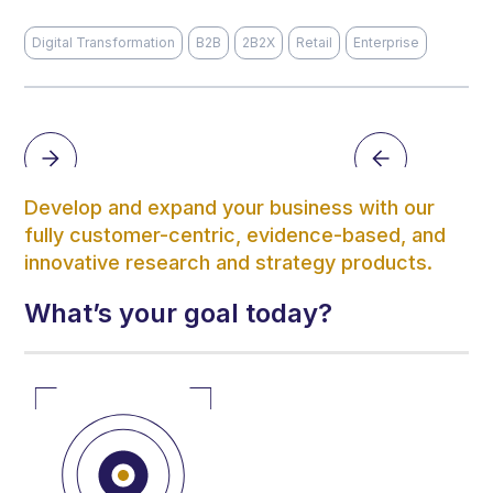
Digital Transformation
B2B
2B2X
Retail
Enterprise
Develop and expand your business with our
fully customer-centric, evidence-based, and
innovative research and strategy products.
What’s your goal today?