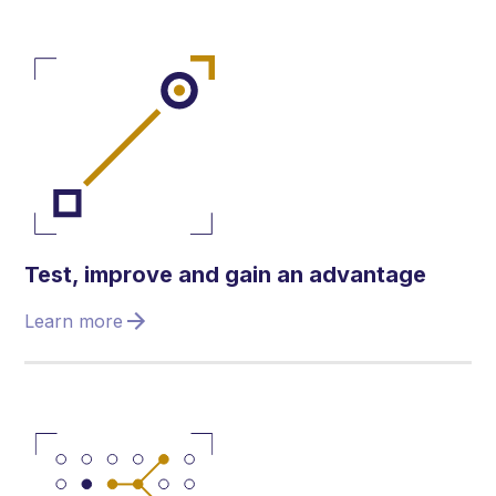
Test, improve and gain an advantage
Learn more