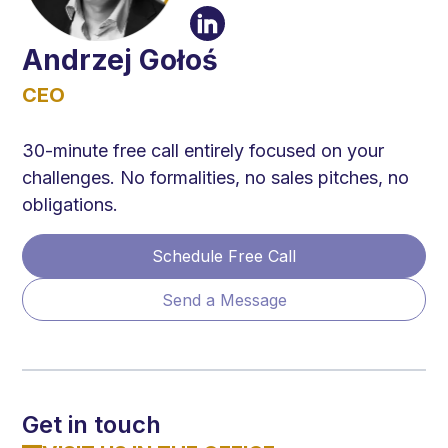
Andrzej Gołoś
CEO
30-minute free call entirely focused on your
challenges. No formalities, no sales pitches, no
obligations.
Schedule Free Call
Send a Message
Get in touch