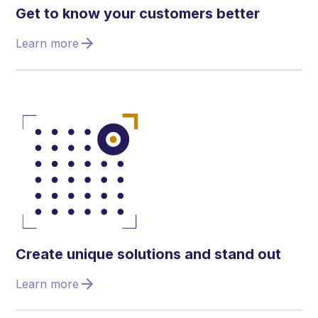
Get to know your customers better
Learn more
Create unique solutions and stand out
Learn more