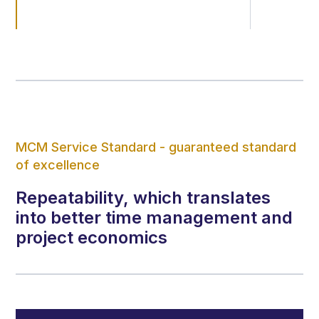
MCM Service Standard - guaranteed standard
of excellence
Repeatability, which translates
into better time management and
project economics