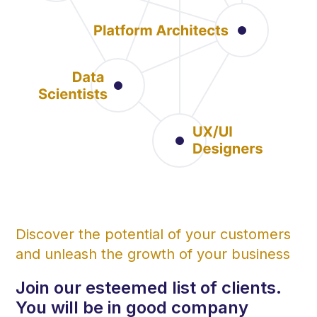
Discover the potential of your customers
and unleash the growth of your business
Join our esteemed list of clients.
You will be in good company