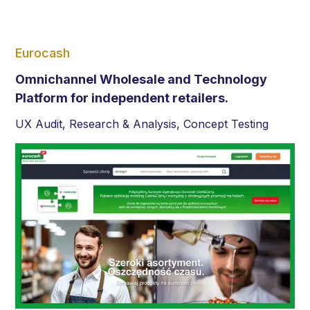
Eurocash
Omnichannel Wholesale and Technology
Platform for independent retailers.
UX Audit, Research & Analysis, Concept Testing