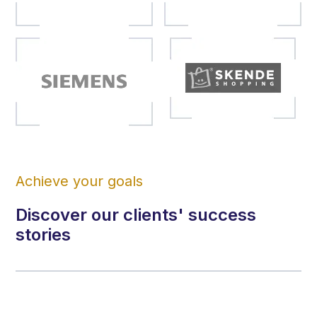
Achieve your goals
Discover our clients' success
stories