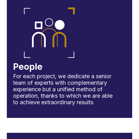
People
For each project, we dedicate a senior
team of experts with complementary
experience but a unified method of
operation, thanks to which we are able
to achieve extraordinary results