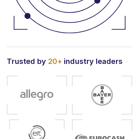
Trusted by
20+
industry leaders