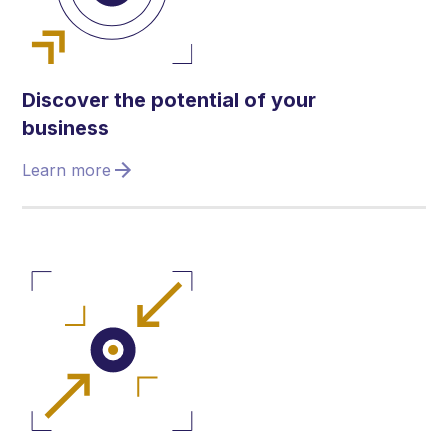
Discover the potential of your
business
Learn more