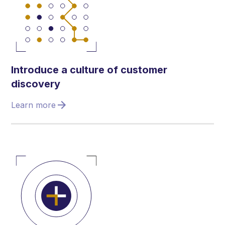
Introduce a culture of customer
discovery
Learn more