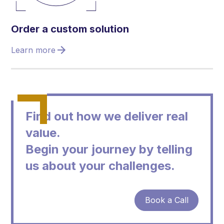
Order a custom solution
Learn more
Find out how we deliver real
value.
Begin your journey by telling
us about your challenges.
Book a Call