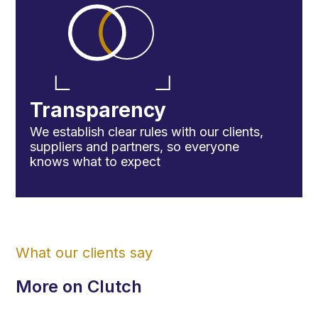
Transparency
We establish clear rules with our clients,
suppliers and partners, so everyone
knows what to expect
What our clients say
More on Clutch