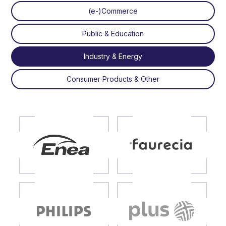
(e-)Commerce
Public & Education
Industry & Energy
Consumer Products & Other