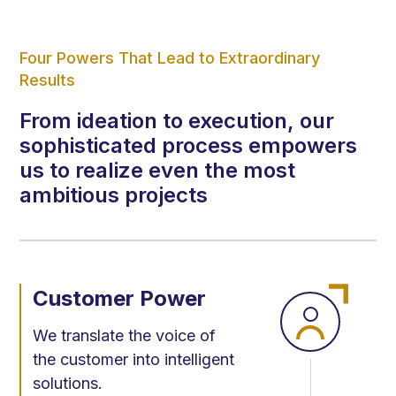
Four Powers That Lead to Extraordinary
Results
From ideation to execution, our
sophisticated process empowers
us to realize even the most
ambitious projects
Customer Power
We translate the voice of
the customer into intelligent
solutions.